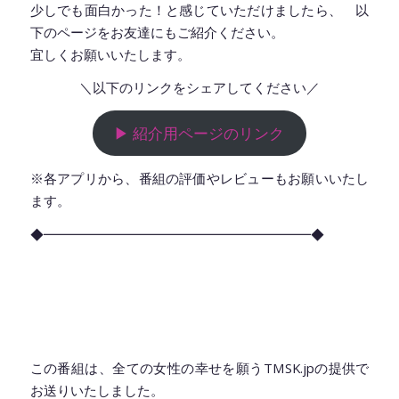
少しでも面白かった！と感じていただけましたら、 以
下のページをお友達にもご紹介ください。
宜しくお願いいたします。
＼以下のリンクをシェアしてください／
▶︎ 紹介用ページのリンク
※各アプリから、番組の評価やレビューもお願いいたし
ます。
◆━━━━━━━━━━━━━━━━━━━━◆
この番組は、全ての女性の幸せを願うTMSK.jpの提供で
お送りいたしました。