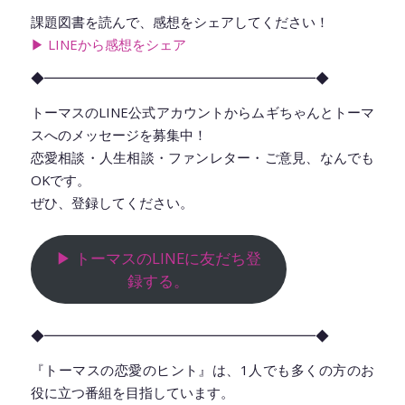
課題図書を読んで、感想をシェアしてください！
▶︎ LINEから感想をシェア
◆━━━━━━━━━━━━━━━━━━━━◆
トーマスのLINE公式アカウントからムギちゃんとトーマ
スへのメッセージを募集中！
恋愛相談・人生相談・ファンレター・ご意見、なんでも
OKです。
ぜひ、登録してください。
▶︎ トーマスのLINEに友だち登
録する。
◆━━━━━━━━━━━━━━━━━━━━◆
『トーマスの恋愛のヒント』は、1人でも多くの方のお
役に立つ番組を目指しています。