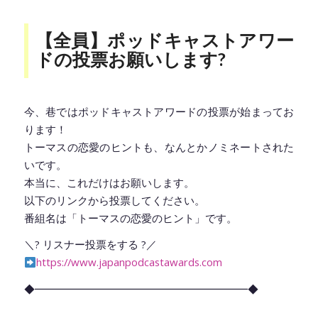
【全員】ポッドキャストアワー
ドの投票お願いします?
今、巷ではポッドキャストアワードの投票が始まってお
ります！
トーマスの恋愛のヒントも、なんとかノミネートされた
いです。
本当に、これだけはお願いします。
以下のリンクから投票してください。
番組名は「トーマスの恋愛のヒント」です。
＼? リスナー投票をする ?／
https://www.japanpodcastawards.com
◆━━━━━━━━━━━━━━━━━━━━◆