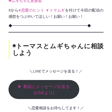
➡︎ムギちゃん更新垢
Xから
#恋愛のヒント
＃トマムギ
を付けて今回の配信の
感想をつぶやいてほしい！お願い！お願い！
◆━━━━━━━━━━━━━━━━━━━━◆
◉トーマスとムギちゃんに相談
しよう
＼LINEでメッセージを送る！／
▶︎ 番組にメッセージを送る
[LINEより]
＼恋愛相談をお待ちしてます！／