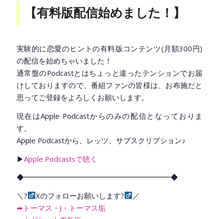
【有料版配信始めました！】
実験的に恋愛のヒントの有料版コンテンツ(月額300円)
の配信を始めちゃいました！
通常盤のPodcastとはちょっと違ったテンションでお届
けしておりますので、番組ファンの皆様は、お布施だと
思ってご登録をよろしくお願いします。
現在はApple Podcastからのみの配信となっておりま
す。
Apple Podcastから、レッツ、サブスクリプション♪
▶︎
Apple Podcastsで聴く
◆━━━━━━━━━━━━━━━━━━━━◆
＼?‍
Xのフォローお願いします?‍
／
➡︎トーマス・J・トーマス垢