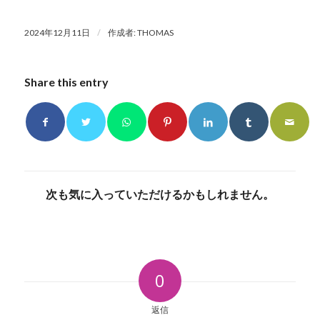
/
2024年12月11日
作成者:
THOMAS
Share this entry
次も気に入っていただけるかもしれません。
0
返信