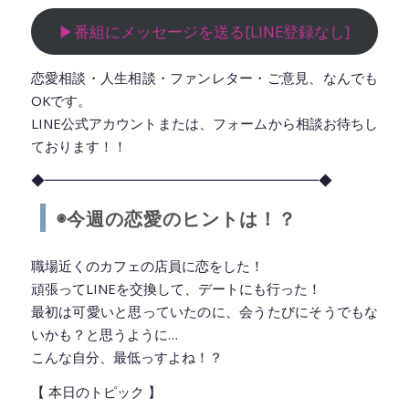
▶︎番組にメッセージを送る[LINE登録なし]
恋愛相談・人生相談・ファンレター・ご意見、なんでも
OKです。
LINE公式アカウントまたは、フォームから相談お待ちし
ております！！
◆━━━━━━━━━━━━━━━━━━━━◆
◉今週の恋愛のヒントは！？
職場近くのカフェの店員に恋をした！
頑張ってLINEを交換して、デートにも行った！
最初は可愛いと思っていたのに、会うたびにそうでもな
いかも？と思うように…
こんな自分、最低っすよね！？
【 本日のトピック 】