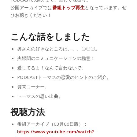
公開アーカイブでは
番組トップ再生
となっています。ぜ
ひお聴きください！
こんな話をしました
奥さんの好きなところは、、、〇〇〇。
夫婦間のコミュニケーションの極意！
愛してるよ！なんて言わないで。
PODCASTトーマスの恋愛のヒントのご紹介。
質問コーナー。
トーマスの思い出曲。
視聴方法
番組アーカイブ（03月06日版）：
https://www.youtube.com/watch?