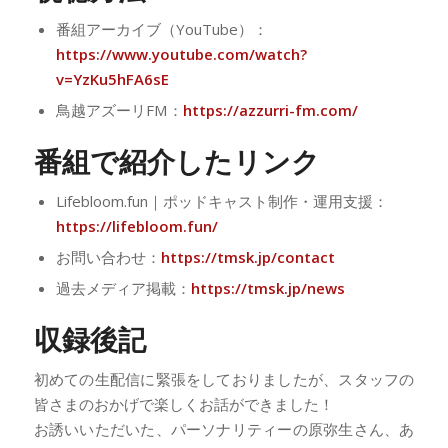
番組アーカイブ（YouTube）：
https://www.youtube.com/watch?
v=YzKu5hFA6sE
鳥越アズーリFM：
https://azzurri-fm.com/
番組で紹介したリンク
Lifebloom.fun｜ポッドキャスト制作・運用支援：
https://lifebloom.fun/
お問い合わせ：
https://tmsk.jp/contact
過去メディア掲載：
https://tmsk.jp/news
収録後記
初めての生配信に緊張をしておりましたが、スタッフの
皆さまのおかげで楽しくお話ができました！
お誘いいただいた、パーソナリティーの原弥生さん、あ