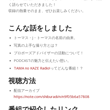
く語らせていただきました！
収録の熱量そのまま、ぜひお楽しみください。
こんな話をしました
トーマス・J・トーマスの名前の由来。
写真の上手な撮り方とは？
プロポーズアドバイザーの活動について！
PODCASTの魅力と伝えたい想い。
TAMA no KAZE Radio!
ってどんな番組！？
視聴方法
配信アーカイブ
https://note.com/shiburadi/n/n9f05b6a57808
番組で紹介したリンク