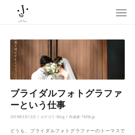
ブライダルフォトグラファ
ーという仕事
/
/
2019年3月12日
カテゴリ:
Blog
作成者:
TMSK.jp
どうも、ブライダルフォトグラファーのトーマスで