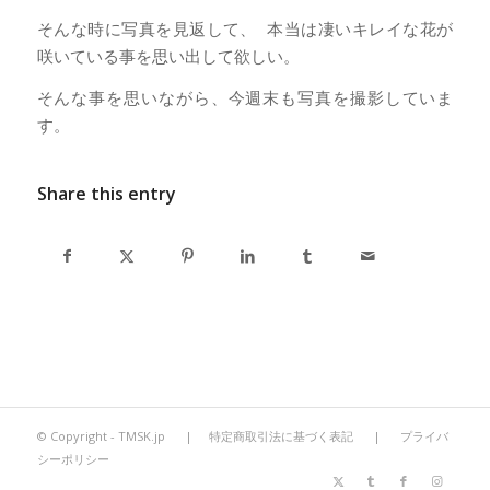
そんな時に写真を見返して、 本当は凄いキレイな花が
咲いている事を思い出して欲しい。
そんな事を思いながら、今週末も写真を撮影していま
す。
Share this entry
© Copyright -
TMSK.jp
|
特定商取引法に基づく表記
|
プライバ
シーポリシー