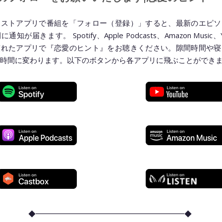
ャストアプリで番組を「フォロー（登録）」すると、最新のエピソ
知が届きます。 Spotify、Apple Podcasts、Amazon Music、
慣れたアプリで『恋愛のヒント』をお聴きください。隙間時間や寝
時間に変わります。以下のボタンから各アプリに飛ぶことができ
◆━━━━━━━━━━━━━━━━━━━━◆