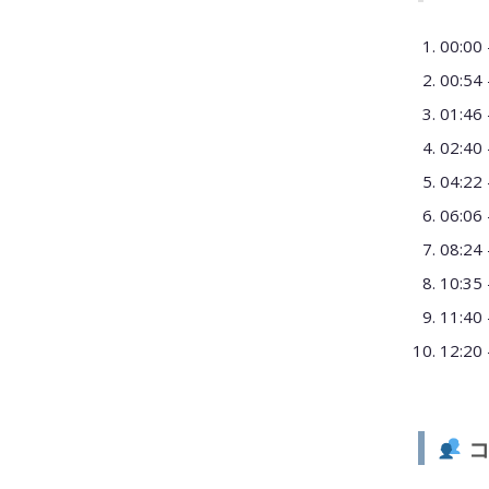
00:
00:
01:
02:
04:
06:
08:
10:
11:
12:
コ