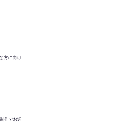
な方に向け
制作でお送